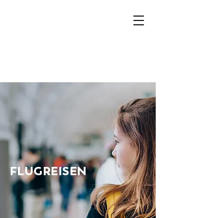
FLUGREISEN