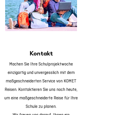
Kontakt
Machen Sie Ihre Schulprojektwoche
einzigartig und unvergesslich mit dem
maßgeschneiderten Service von KOMET
Reisen. Kontaktieren Sie uns noch heute,
um eine maßgeschneiderte Reise für Ihre
Schule zu planen.