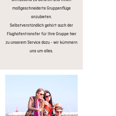
maßgeschneiderte Gruppenflüge
anzubieten.
Selbstverständlich gehört auch der
Flughafentransfer für Ihre Gruppe hier
zu unserem Service dazu - wir kümmern
uns um alles.