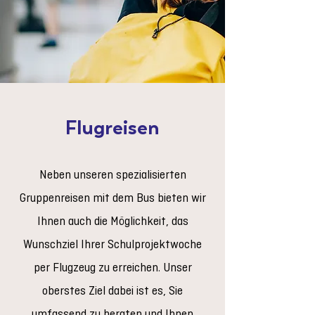
Flugreisen
Neben unseren spezialisierten
Gruppenreisen mit dem Bus bieten wir
Ihnen auch die Möglichkeit, das
Wunschziel Ihrer Schulprojektwoche
per Flugzeug zu erreichen. Unser
oberstes Ziel dabei ist es, Sie
umfassend zu beraten und Ihnen