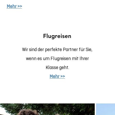
Mehr >>
Flugreisen
Wir sind der perfekte Partner für Sie,
wenn es um Flugreisen mit Ihrer
Klasse geht.
Mehr >>