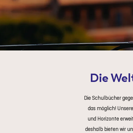
Die Wel
Die Schulbücher gege
das möglich! Unsere 
und Horizonte erwei
deshalb bieten wir un