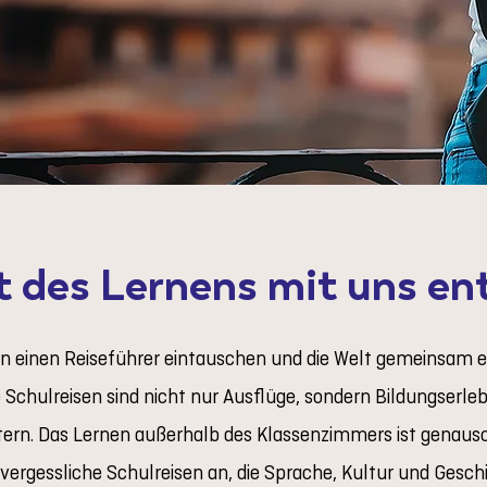
t des Lernens mit uns en
n einen Reiseführer eintauschen und die Welt gemeinsam
Schulreisen sind nicht nur Ausflüge, sondern Bildungserleb
tern. Das Lernen außerhalb des Klassenzimmers ist genauso 
vergessliche Schulreisen an, die Sprache, Kultur und Gesch