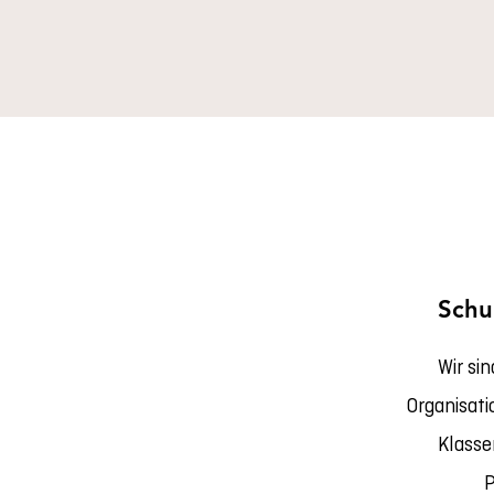
Schu
Wir sin
Organisat
Klasse