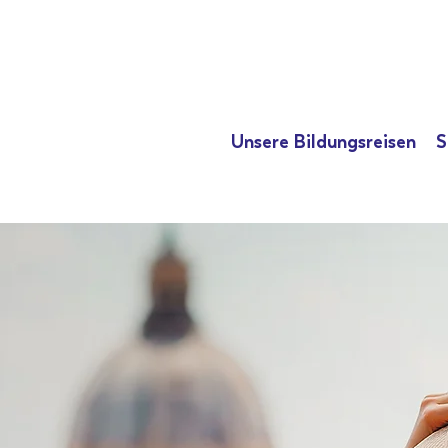
Unsere Bildungsreisen
S