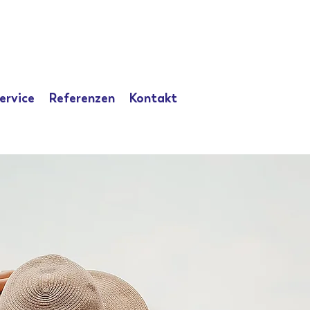
ervice
Referenzen
Kontakt